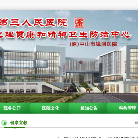
院务公开
医院文化
通知公告
科教管理
健康宣教