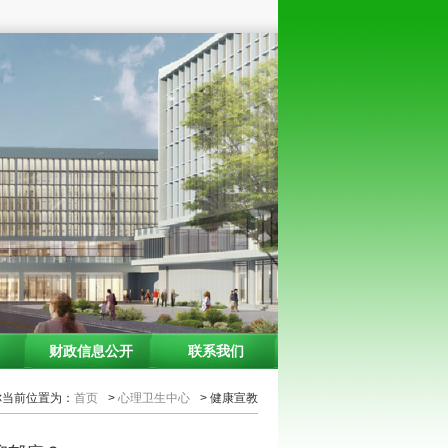
财政信息公开
联系我们
你当前位置为：
首页
>
心理卫生中心
> 健康宣教