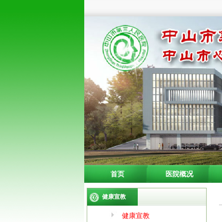
首页
医院概况
健康宣教
健康宣教