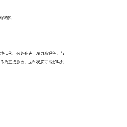
缓解。‌
心境低落、兴趣丧失、精力减退等。与
件作为直接原因。这种状态可能影响到