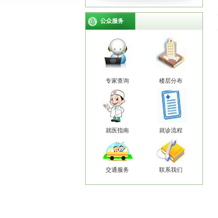
公众服务
专家查询
楼层分布
就医指南
就诊流程
交通服务
联系我们