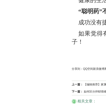
健康的生
“聪明药
成功没有
如果觉得
子！
分享到：
QQ空间
新浪微博
上一篇：
【编辑推荐】家
下一篇：
如何区分抑郁情
相关文章：