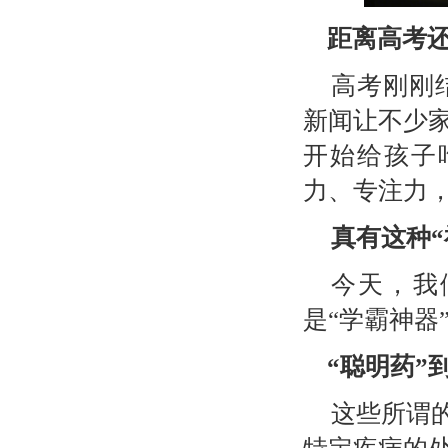
距离高考
高考刚刚
新闻让不少
开始给孩子
力、专注力
真有这种“
今天，我
是“学霸神器
“聪明药”
这些所谓