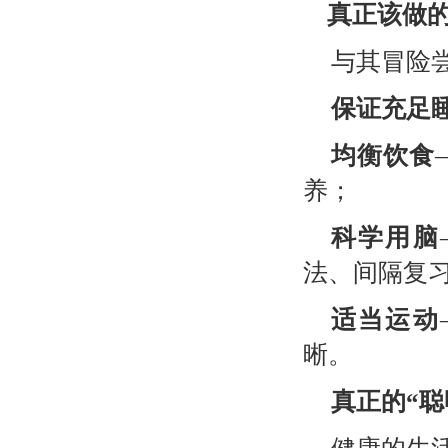
真正该做
与其冒险
保证充足
均衡饮食
养；
科学用脑
法、间隔复
适当运动
晰。
真正的“聪