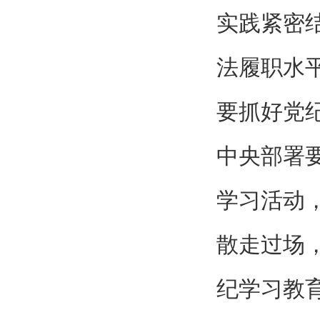
实践紧密
法履职水
要抓好党
中央部署
学习活动
散走过场
纪学习教