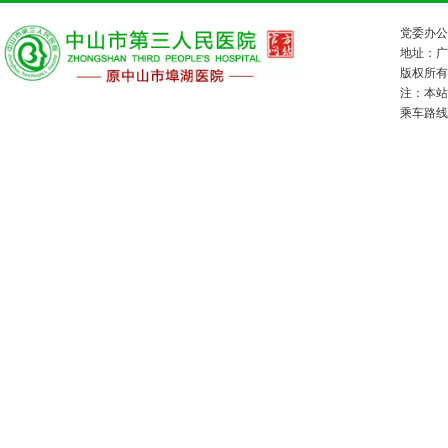
党委办公室
地址：广
版权所有：
注：本站
乘车路线：