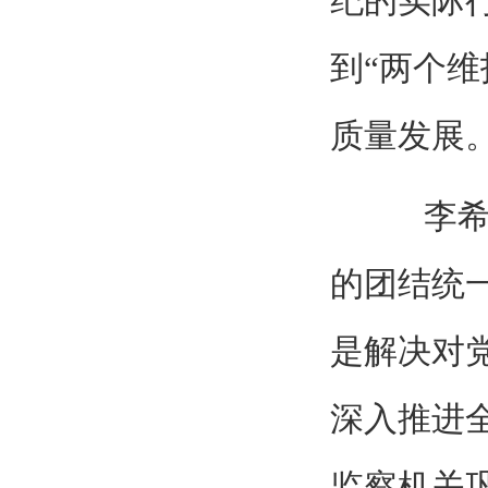
纪的实际
到“两个
质量发展
李希指
的团结统
是解决对
深入推进
监察机关