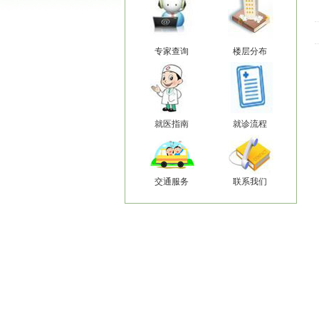
专家查询
楼层分布
就医指南
就诊流程
交通服务
联系我们