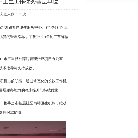
精神卫生工作优秀基层单位
 浏览人数：15次
市坦洲镇社区卫生服务中心、神湾镇社区卫
异的管理指标，荣获“2025年度广东省精
山市严重精神障碍管理治疗项目办公室
技术指导与支持成效。
项目办的职能，通过常态化的长效工作机
基层服务能力的稳步提升与持续优化。
，携手全市基层社区精神卫生机构，推动
健康保驾护航。