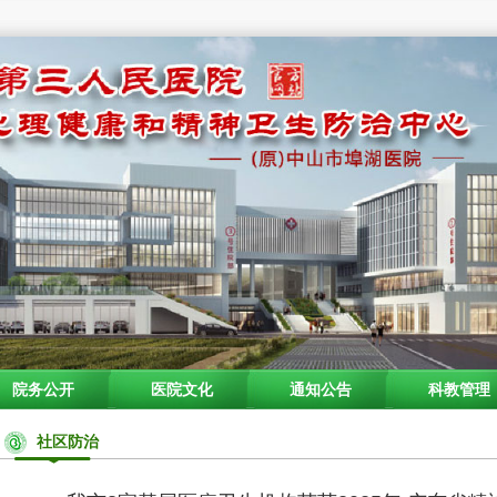
院务公开
医院文化
通知公告
科教管理
社区防治