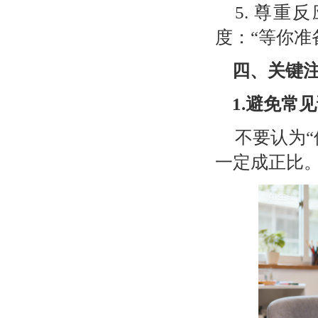
5.
尊重反
度：“等你准
四、关键
1.
避免常见
不要认为
一定成正比