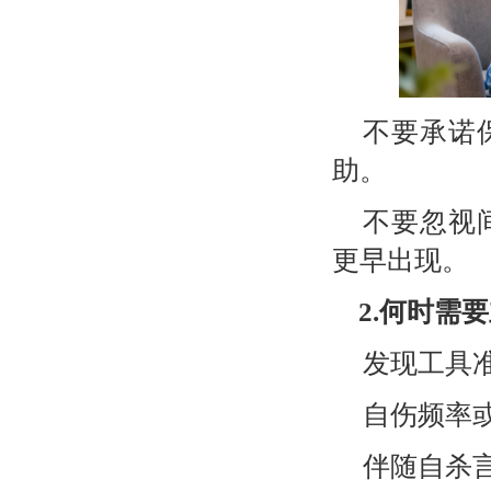
不要承诺
助。
不要忽视
更早出现。
2.
何时需要
发现工具
自伤频率
伴随自杀