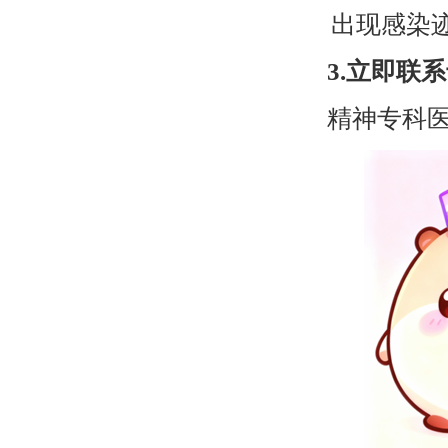
出现感染
3.
立即联系
精神专科