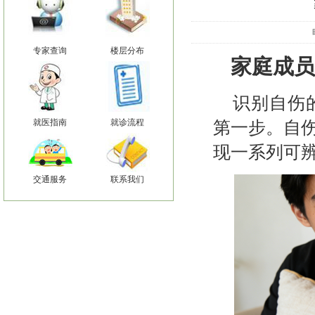
专家查询
楼层分布
家庭成员
识别自伤
就医指南
就诊流程
第一步。自
现一系列可
交通服务
联系我们