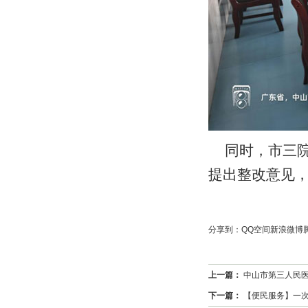
同时，市三
提出整改意见
分享到：
QQ空间
新浪微博
上一篇：
中山市第三人民
下一篇：
【便民服务】一