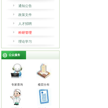
通知公告
政策文件
人才招聘
科研管理
理论学习
公众服务
专家查询
楼层分布