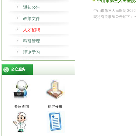
中山市第三人民医院2
通知公告
中山市第三人民医院 20
现将有关事项公告如下： 一
政策文件
人才招聘
科研管理
理论学习
公众服务
专家查询
楼层分布