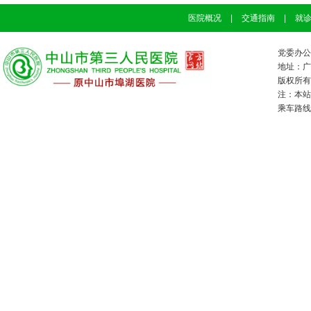
医院概况
|
交通指南
|
就
党委办公室
地址：广
版权所有：
注：本站
乘车路线：