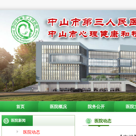
首页
医院概况
院务公开
医院
医院新闻
医院动态
医院动态