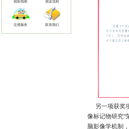
就医指南
就诊流程
交通服务
联系我们
另一项获奖
像标记物研究
”
脑影像学机制