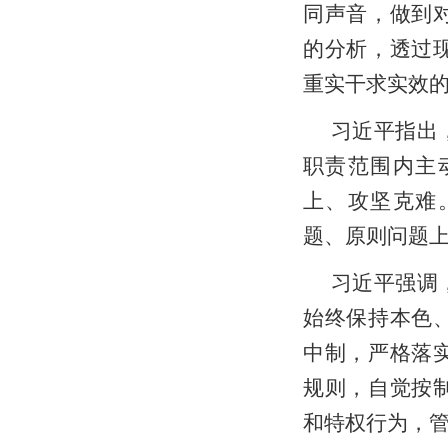
同声音，做到
的分析，透过
重实干求实效
习近平指出
职责范围内主
上、攻坚克难
题、原则问题
习近平强调
始终保持本色
中制，严格落
规则，自觉按
和特权行为，