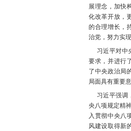
展理念，加快
化改革开放，
的合理增长，
治党，努力实
习近平对中
要求，并进行
了中央政治局
局面具有重要
习近平强调
央八项规定精
入贯彻中央八
风建设取得新