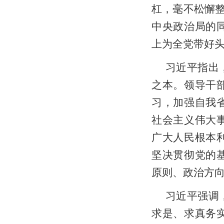
杠，毫不松懈整
中央政治局的
上为全党带好
习近平指出
之本。领导干
习，加强自我
社会主义伟大
广大人民根本
坚决贯彻党的
原则、政治方
习近平强调
求是、求真务