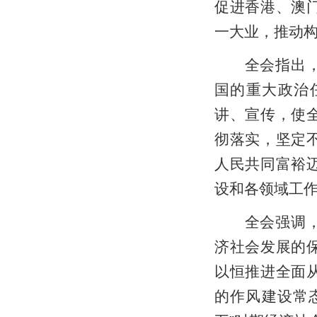
促进香港、澳
一大业，推动
全会指出，学
国的重大政治
讲、宣传，使
彻落实，坚定
人民共同富裕
设和各领域工
全会强调，治
济社会发展的
以恒推进全面
的作风建设常