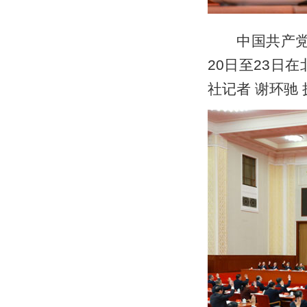
中国共产党第
20日至23日
社记者 谢环驰 