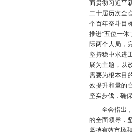
面贯彻习近平
二十届历次全
个百年奋斗目
推进“五位一体
际两个大局，
坚持稳中求进
展为主题，以
需要为根本目
效提升和量的
坚实步伐，确
全会指出，“
的全面领导，
坚持有效市场