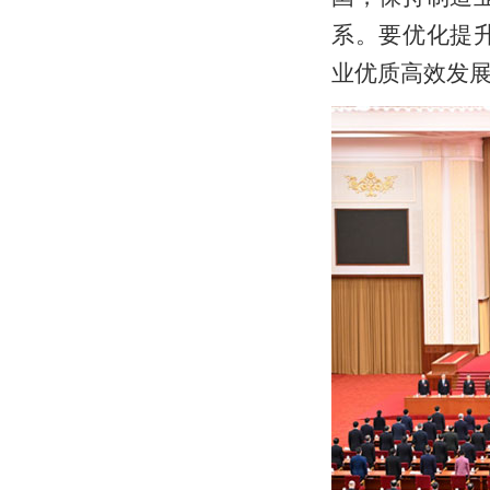
系。要优化提
业优质高效发