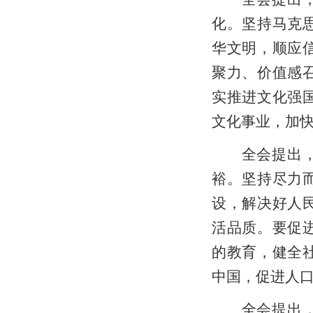
化。坚持马克
华文明，顺应
聚力、价值感
实推进文化强
文化事业，加
全会提出，加
裕。坚持尽力
设，解决好人
活品质。要促
的教育，健全
中国，促进人
全会提出，加