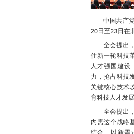
中国共产党第
20日至23日
全会提出，加
住新一轮科技
人才强国建设
力，抢占科技
关键核心技术
育科技人才发
全会提出，建
内需这个战略
结合，以新需