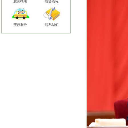
就医指南
就诊流程
交通服务
联系我们