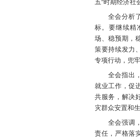
五”时期经济社
全会分析了当
标。要继续精
场、稳预期，
策要持续发力
专项行动，兜牢
全会指出，要
就业工作，促
共服务，解决
灾群众安置和
全会强调，要
责任，严格落