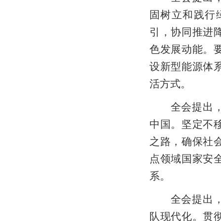
固树立和践行
引，协同推进
色发展动能。
设新型能源体
活方式。
全会提出，推
中国。坚定不
之路，确保社
点领域国家安
系。
全会提出，如
队现代化。贯