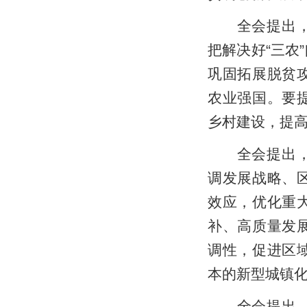
全会提出，加
把解决好“三农
巩固拓展脱贫
农业强国。要
乡村建设，提
全会提出，优
调发展战略、
效应，优化重
补、高质量发
调性，促进区
本的新型城镇
全会提出，激