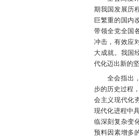
期我国发展历
巨繁重的国内
带领全党全国
冲击，有效应
大成就。我国
代化迈出新的
全会指出，实
步的历史过程，
会主义现代化
现代化进程中具
临深刻复杂变
预料因素增多