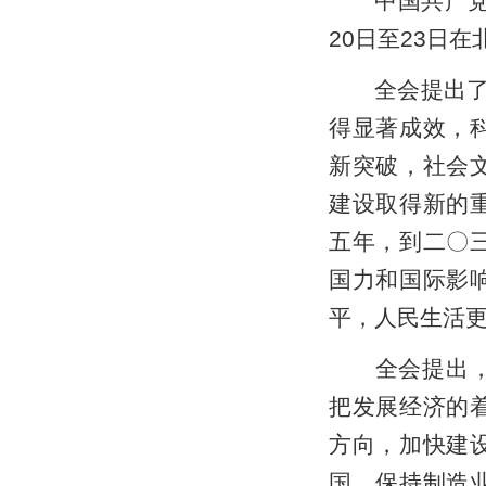
中国共产党第
20日至23日
全会提出了“
得显著成效，
新突破，社会
建设取得新的
五年，到二〇
国力和国际影
平，人民生活
全会提出，建
把发展经济的
方向，加快建
国，保持制造