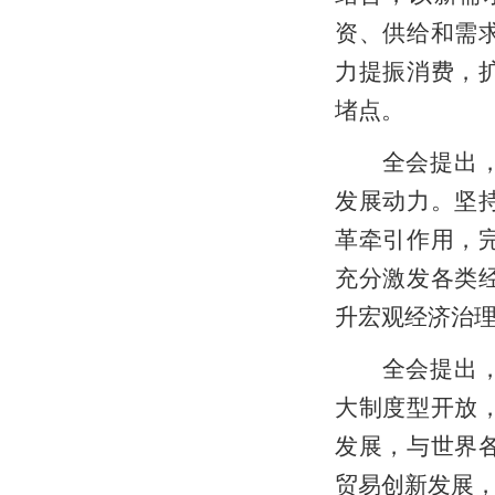
资、供给和需
力提振消费，
堵点。
全会提出，加
发展动力。坚
革牵引作用，
充分激发各类
升宏观经济治
全会提出，扩
大制度型开放
发展，与世界
贸易创新发展，