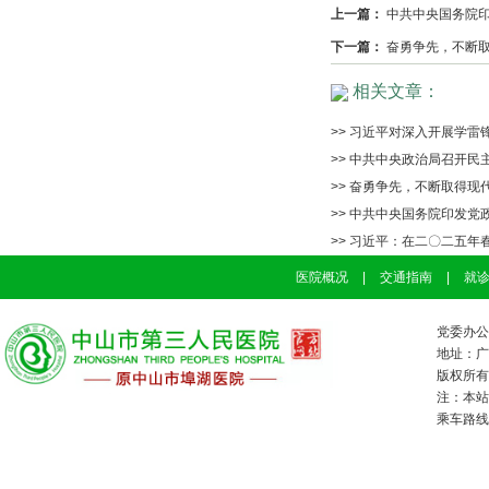
上一篇：
中共中央国务院
下一篇：
奋勇争先，不断
相关文章：
>> 习近平对深入开展学雷
>> 中共中央政治局召开民
>> 奋勇争先，不断取得现
>> 中共中央国务院印发
>> 习近平：在二〇二五年
医院概况
|
交通指南
|
就
党委办公室
地址：广
版权所有：
注：本站
乘车路线：