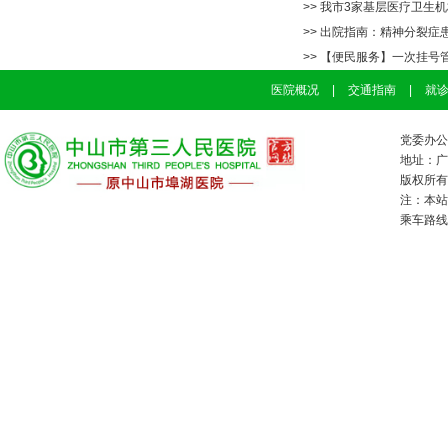
>> 我市3家基层医疗卫生机
>> 出院指南：精神分裂症
>> 【便民服务】一次挂
医院概况
|
交通指南
|
就
党委办公室
地址：广
版权所有：
注：本站
乘车路线：