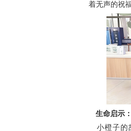
着无声的祝福
生命启示
小橙子的