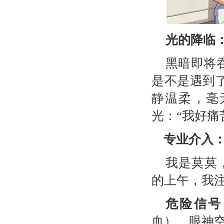
光的降临
黑暗即将
是不是遇到
静温柔，毫
光：“我好痛
专业介入
我是莫莫
的上午，我
危险信号
血）、眼神