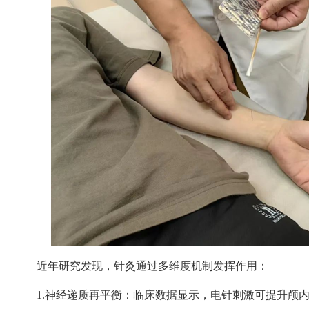
近年研究发现，针灸通过多维度机制发挥作用：
1.
神经递质再平衡：临床数据显示，电针刺激可提升颅