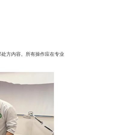
部处方内容。所有操作应在专业