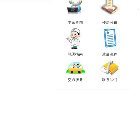
专家查询
楼层分布
就医指南
就诊流程
交通服务
联系我们