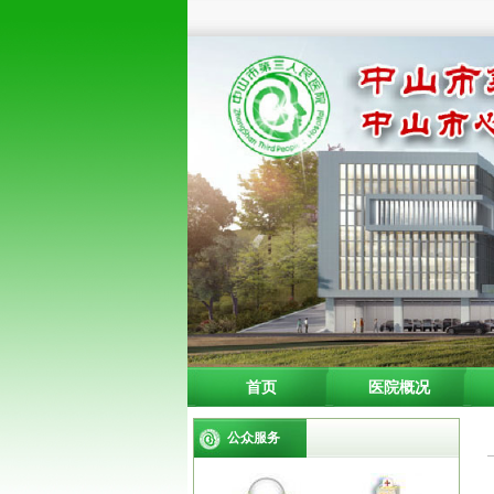
首页
医院概况
公众服务