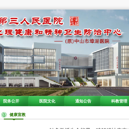
院务公开
医院文化
通知公告
科教管理
健康宣教