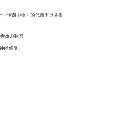
叶（情感中枢）的代谢率显著提
改善压力状态。
神经修复。