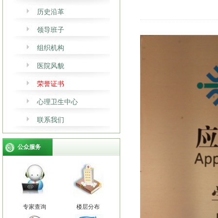
历史沿革
领导班子
组织机构
医院风貌
荣誉证书
心理卫生中心
联系我们
公众服务
专家查询
楼层分布