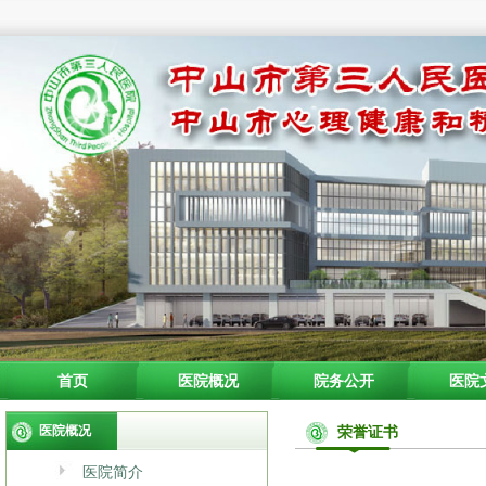
首页
医院概况
院务公开
医院
医院概况
荣誉证书
医院简介