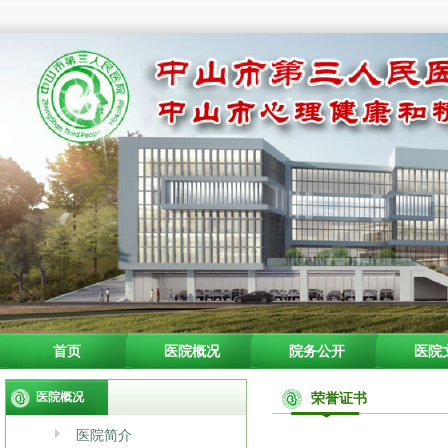
首页
医院概况
院务公开
医院
医院概况
荣誉证书
医院简介