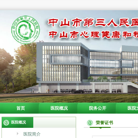
首页
医院概况
院务公开
医院
医院概况
荣誉证书
医院简介