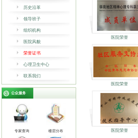
历史沿革
领导班子
组织机构
医院荣誉
医院风貌
荣誉证书
心理卫生中心
联系我们
医院荣誉
公众服务
医院荣誉
专家查询
楼层分布