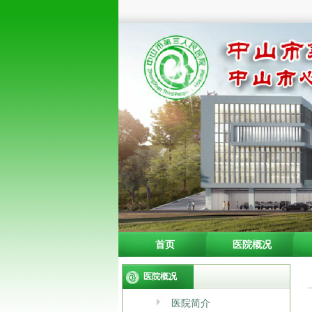
首页
医院概况
医院概况
医院简介