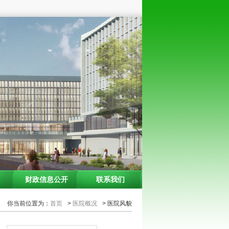
财政信息公开
联系我们
你当前位置为：
首页
>
医院概况
> 医院风貌