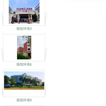
医院环境3
医院环境6
医院环境9