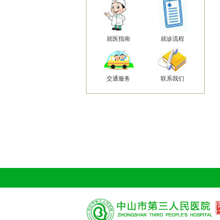
就医指南
就诊流程
交通服务
联系我们