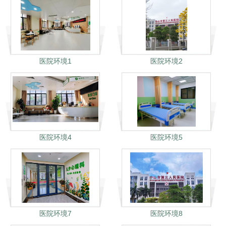
医院环境1
医院环境2
医院环境4
医院环境5
医院环境7
医院环境8