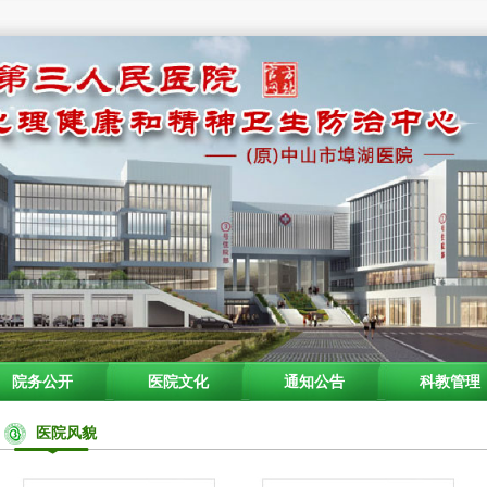
院务公开
医院文化
通知公告
科教管理
医院风貌